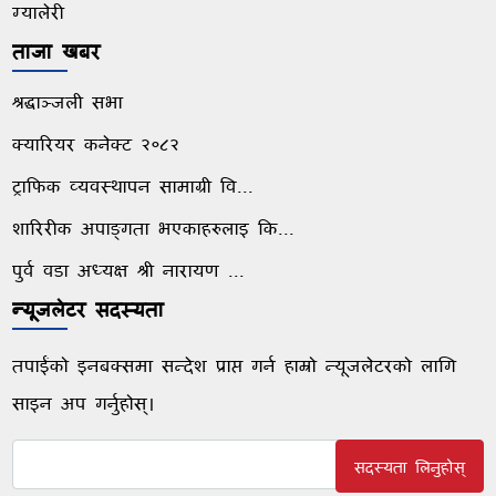
ग्यालेरी
ताजा खबर
श्रद्धाञ्जली सभा
क्यारियर कनेक्ट २०८२
ट्राफिक व्यवस्थापन सामाग्री वि...
शारिरीक अपाङ्गता भएकाहरुलाइ कि...
पुर्व वडा अध्यक्ष श्री नारायण ...
न्यूजलेटर सदस्यता
तपाईंको इनबक्समा सन्देश प्राप्त गर्न हाम्रो न्यूजलेटरको लागि
साइन अप गर्नुहोस्।
सदस्यता लिनुहोस्