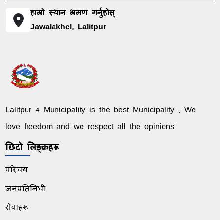
हाम्रो स्थान भ्रमण गर्नुहोस्
Jawalakhel, Lalitpur
Lalitpur 4 Municipality is the best Municipality , We
love freedom and we respect all the opinions
छिटो लिङ्कहरू
परिचय
जनप्रतिनिधी
सेवाहरू